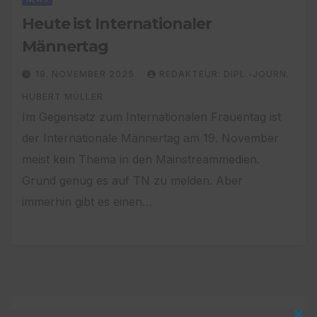
Heute ist Internationaler
Männertag
19. NOVEMBER 2025
REDAKTEUR: DIPL.-JOURN.
HUBERT MÜLLER
Im Gegensatz zum Internationalen Frauentag ist
der Internationale Männertag am 19. November
meist kein Thema in den Mainstreammedien.
Grund genug es auf TN zu melden. Aber
immerhin gibt es einen…