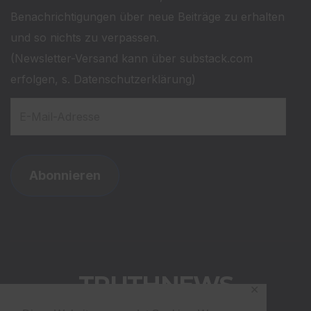
Benachrichtigungen über neue Beiträge zu erhalten
und so nichts zu verpassen.
(Newsletter-Versand kann über substack.com
erfolgen, s. Datenschutzerklärung)
E-
Mail-
Adresse
Abonnieren
TRUTHNEWS
✕