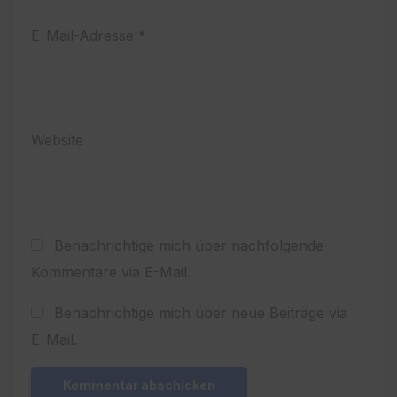
E-Mail-Adresse
*
Website
Benachrichtige mich über nachfolgende
Kommentare via E-Mail.
Benachrichtige mich über neue Beiträge via
E-Mail.