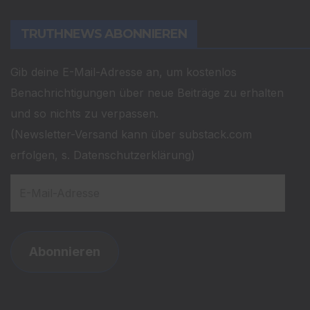
TRUTHNEWS ABONNIEREN
Gib deine E-Mail-Adresse an, um kostenlos
Benachrichtigungen über neue Beiträge zu erhalten
und so nichts zu verpassen.
(Newsletter-Versand kann über substack.com
erfolgen, s. Datenschutzerklärung)
E-
Mail-
Adresse
Abonnieren