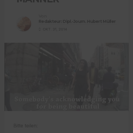
Von
Redakteur: Dipl.-Journ. Hubert Müller
OKT. 31, 2014
Bitte teilen: