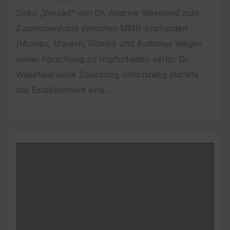
Doku „Vaxxed“ von Dr. Andrew Wakefield zum
Zusammenhang zwischen MMR-Impfungen
(Mumps, Masern, Röteln) und Autismus Wegen
seiner Forschung zu Impfschäden verlor Dr.
Wakefield seine Zulassung. Gleichzeitig startete
das Establishment eine…