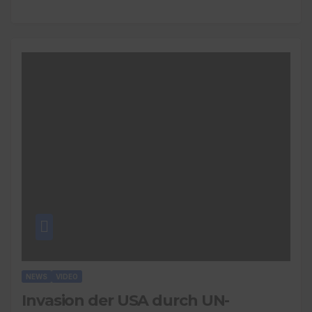
NEWS
VIDEO
Invasion der USA durch UN-