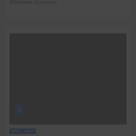
Wikimedia Commons
NEWS
VIDEO