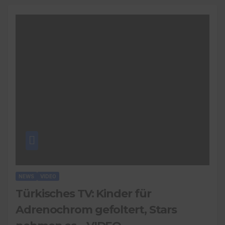
NEWS
VIDEO
Türkisches TV: Kinder für
Adrenochrom gefoltert, Stars