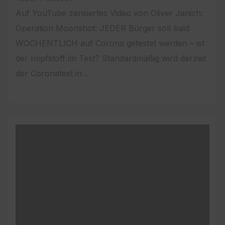
Auf YouTube zensiertes Video von Oliver Janich:
Operation Moonshot: JEDER Bürger soll bald
WÖCHENTLICH auf Corona getestet werden – ist
der Impfstoff im Test? Standardmäßig wird derzeit
der Coronatest in…