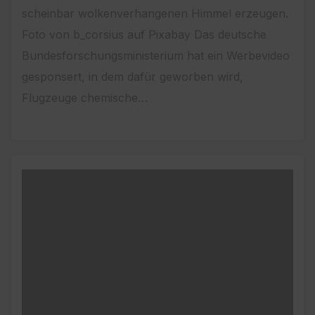
scheinbar wolkenverhangenen Himmel erzeugen.
Foto von b_corsius auf Pixabay Das deutsche
Bundesforschungsministerium hat ein Werbevideo
gesponsert, in dem dafür geworben wird,
Flugzeuge chemische…