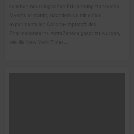
seltenen neurologischen Erkrankung transverse
Myelitis erkrankt, nachdem sie mit einem
experimentellen Corona-Impfstoff des
Pharmakonzerns AstraZeneca gespritzt wurden,
wie die New York Times…